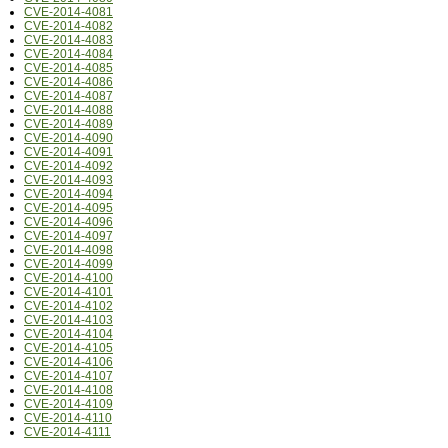
CVE-2014-4081
CVE-2014-4082
CVE-2014-4083
CVE-2014-4084
CVE-2014-4085
CVE-2014-4086
CVE-2014-4087
CVE-2014-4088
CVE-2014-4089
CVE-2014-4090
CVE-2014-4091
CVE-2014-4092
CVE-2014-4093
CVE-2014-4094
CVE-2014-4095
CVE-2014-4096
CVE-2014-4097
CVE-2014-4098
CVE-2014-4099
CVE-2014-4100
CVE-2014-4101
CVE-2014-4102
CVE-2014-4103
CVE-2014-4104
CVE-2014-4105
CVE-2014-4106
CVE-2014-4107
CVE-2014-4108
CVE-2014-4109
CVE-2014-4110
CVE-2014-4111